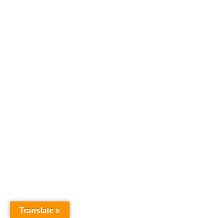
Translate »