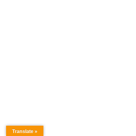
Translate »