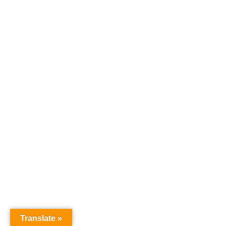
Translate »