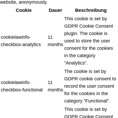
website, anonymously.
Cookie
Dauer
Beschreibung
This cookie is set by
GDPR Cookie Consent
plugin. The cookie is
cookielawinfo-
11
used to store the user
checkbox-analytics
months
consent for the cookies
in the category
"Analytics".
The cookie is set by
GDPR cookie consent to
cookielawinfo-
11
record the user consent
checkbox-functional
months
for the cookies in the
category "Functional".
This cookie is set by
GDPR Cookie Consent