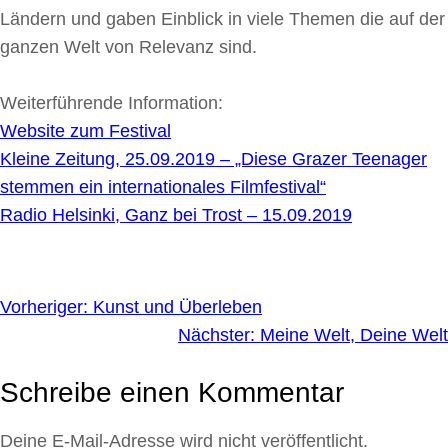
Ländern und gaben Einblick in viele Themen die auf der
ganzen Welt von Relevanz sind.
Weiterführende Information:
Website zum Festival
Kleine Zeitung, 25.09.2019 – „Diese Grazer Teenager
stemmen ein internationales Filmfestival“
Radio Helsinki, Ganz bei Trost – 15.09.2019
Vorheriger:
Kunst und Überleben
Nächster:
Meine Welt, Deine Welt
Schreibe einen Kommentar
Deine E-Mail-Adresse wird nicht veröffentlicht.