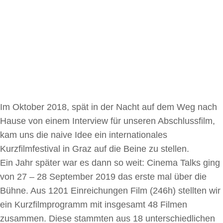
Im Oktober 2018, spät in der Nacht auf dem Weg nach
Hause von einem Interview für unseren Abschlussfilm,
kam uns die naive Idee ein internationales
Kurzfilmfestival in Graz auf die Beine zu stellen.
Ein Jahr später war es dann so weit: Cinema Talks ging
von 27 – 28 September 2019 das erste mal über die
Bühne. Aus 1201 Einreichungen Film (246h) stellten wir
ein Kurzfilmprogramm mit insgesamt 48 Filmen
zusammen. Diese stammten aus 18 unterschiedlichen