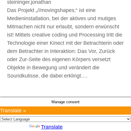
steininger.jonathan
Das Projekt „//movingshapes;“ ist eine
Medieninstallation, bei der aktives und mutiges
Mitmachen nicht nur erlaubt, sondern erwünscht
ist! Mittels creative coding und Processing tritt die
Technologie einer Kinect mit der Betrachterin oder
dem Betrachter in Interaktion: Das Vor, Zurück
oder Zur-Seite des eigenen Körpers versetzt
Objekte in Bewegung und verändert die
Soundkulisse, die dabei erklingt.…
Manage consent
Translate »
Powered by
Translate