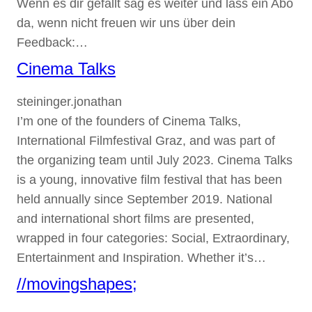
Wenn es dir gefällt sag es weiter und lass ein Abo
da, wenn nicht freuen wir uns über dein
Feedback:…
Cinema Talks
steininger.jonathan
I’m one of the founders of Cinema Talks,
International Filmfestival Graz, and was part of
the organizing team until July 2023. Cinema Talks
is a young, innovative film festival that has been
held annually since September 2019. National
and international short films are presented,
wrapped in four categories: Social, Extraordinary,
Entertainment and Inspiration. Whether it’s…
//movingshapes;