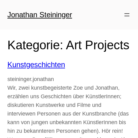
Zum
Inhalt
Jonathan Steininger
springen
Kategorie:
Art Projects
Kunstgeschichten
steininger.jonathan
Wir, zwei kunstbegeisterte Zoe und Jonathan,
erzählen uns Geschichten über KünstlerInnen;
diskutieren Kunstwerke und Filme und
interviewen Personen aus der Kunstbranche (das
kann von jungen unbekannten KünstlerInnen bis
hin zu bekannteren Personen gehen). Hör rein!